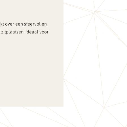
kt over een sfeervol en
 zitplaatsen, ideaal voor