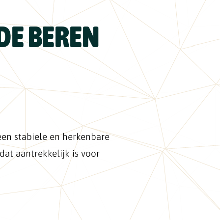
DE BEREN
een stabiele en herkenbare
dat aantrekkelijk is voor