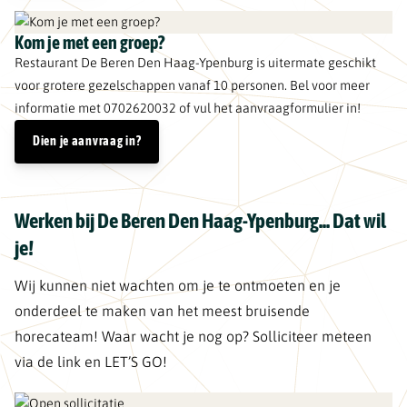
Kom je met een groep?
Restaurant De Beren Den Haag-Ypenburg is uitermate geschikt
voor grotere gezelschappen vanaf 10 personen. Bel voor meer
informatie met 0702620032 of vul het aanvraagformulier in!
Dien je aanvraag in?
Werken bij De Beren Den Haag-Ypenburg... Dat wil
je!
Wij kunnen niet wachten om je te ontmoeten en je
onderdeel te maken van het meest bruisende
horecateam! Waar wacht je nog op? Solliciteer meteen
via de link en LET’S GO!