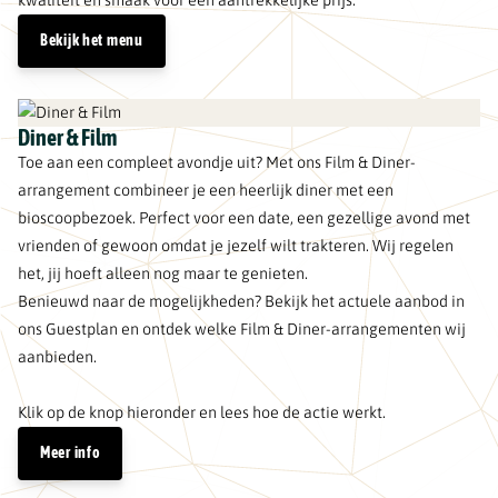
Bekijk het menu
Diner & Film
Toe aan een compleet avondje uit? Met ons Film & Diner-
arrangement combineer je een heerlijk diner met een
bioscoopbezoek. Perfect voor een date, een gezellige avond met
vrienden of gewoon omdat je jezelf wilt trakteren. Wij regelen
het, jij hoeft alleen nog maar te genieten.
Benieuwd naar de mogelijkheden? Bekijk het actuele aanbod in
ons Guestplan en ontdek welke Film & Diner-arrangementen wij
aanbieden.
Klik op de knop hieronder en lees hoe de actie werkt.
Meer info