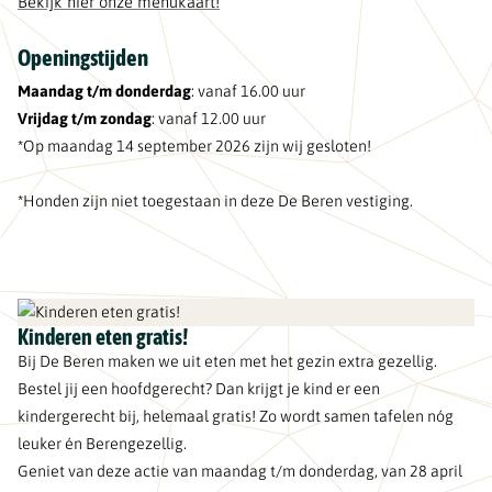
Bekijk hier onze menukaart!
Openingstijden
Maandag t/m donderdag
: vanaf 16.00 uur
Vrijdag t/m zondag
: vanaf 12.00 uur
*Op maandag 14 september 2026 zijn wij gesloten!
*Honden zijn niet toegestaan in deze De Beren vestiging.
Kinderen eten gratis!
Bij De Beren maken we uit eten met het gezin extra gezellig.
Bestel jij een hoofdgerecht? Dan krijgt je kind er een
kindergerecht bij, helemaal gratis! Zo wordt samen tafelen nóg
leuker én Berengezellig.
Geniet van deze actie van maandag t/m donderdag, van 28 april