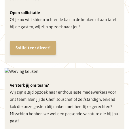
Open sollicitatie
Of je nu wilt shinen achter de bar, in de keuken of aan tafel
bij de gasten, wij zijn op zoek naar jou!
Solliciteer direct!
Versterk jij ons team?
Wij zijn altijd opzoek naar enthousiaste medewerkers voor
ons team. Ben jij de Chef, souschef of zelfstandig werkend
kok die onze gasten blij maken met heerlijke gerechten?
Misschien hebben we wel een passende vacature die bij jou
past!