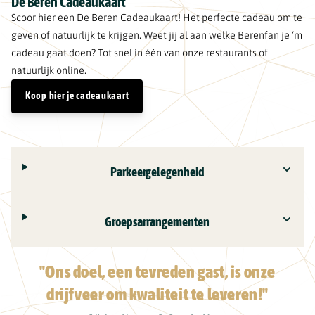
De Beren Cadeaukaart
Scoor hier een De Beren Cadeaukaart! Het perfecte cadeau om te
geven of natuurlijk te krijgen. Weet jij al aan welke Berenfan je ‘m
cadeau gaat doen? Tot snel in één van onze restaurants of
natuurlijk online.
Koop hier je cadeaukaart
Parkeergelegenheid
Groepsarrangementen
"Ons doel, een tevreden gast, is onze
drijfveer om kwaliteit te leveren!"