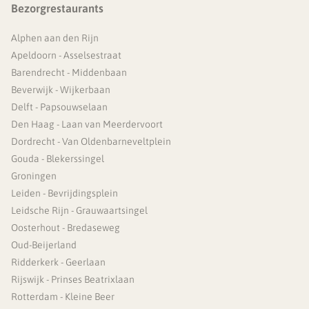
Bezorgrestaurants
Alphen aan den Rijn
Apeldoorn - Asselsestraat
Barendrecht - Middenbaan
Beverwijk - Wijkerbaan
Delft - Papsouwselaan
Den Haag - Laan van Meerdervoort
Dordrecht - Van Oldenbarneveltplein
Gouda - Blekerssingel
Groningen
Leiden - Bevrijdingsplein
Leidsche Rijn - Grauwaartsingel
Oosterhout - Bredaseweg
Oud-Beijerland
Ridderkerk - Geerlaan
Rijswijk - Prinses Beatrixlaan
Rotterdam - Kleine Beer