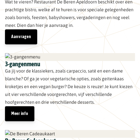
Wat te vieren? Restaurant De Beren Apeldoorn beschikt over een
prachtige bistro, welke af te huren is voor speciale gelegenheden
zoals borrels, feesten, babyshowers, vergaderingen en nog veel
meer. Dien dan hier je aanvraag in.
Aanvragen
3-gangenmenu
Ga jij voor de klassiekers, zoals carpaccio, saté en een dame
blanche? Of ga je voor vegetarische opties, zoals geitenkaas
kroketjes en een vegan burger? De keuze is reuze! Je kunt kiezen
uit vier verschillende voorgerechten, vijf verschillende
hoofgerechten en drie verschillende desserts.
Meer info