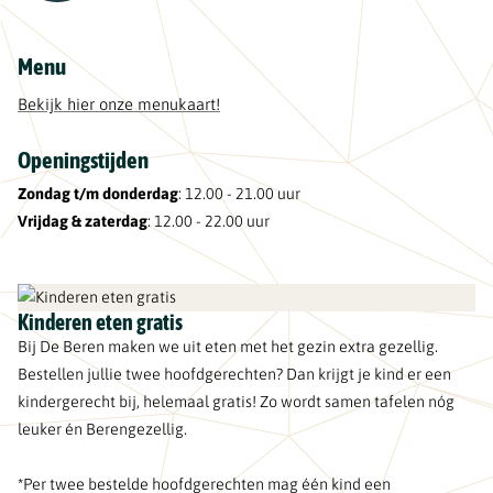
Menu
Bekijk hier onze menukaart!
Openingstijden
Zondag t/m donderdag
: 12.00 - 21.00 uur
Vrijdag & zaterdag
: 12.00 - 22.00 uur
Kinderen eten gratis
Bij De Beren maken we uit eten met het gezin extra gezellig.
Bestellen jullie twee hoofdgerechten? Dan krijgt je kind er een
kindergerecht bij, helemaal gratis! Zo wordt samen tafelen nóg
leuker én Berengezellig.
*Per twee bestelde hoofdgerechten mag één kind een