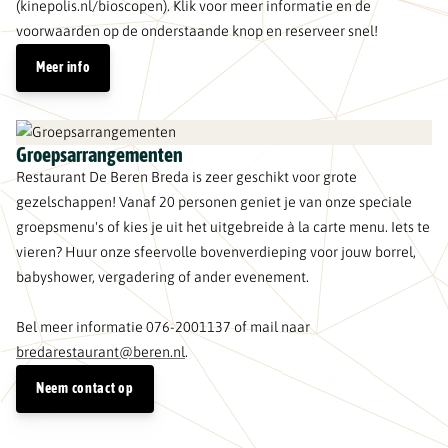
(kinepolis.nl/bioscopen). Klik voor meer informatie en de
voorwaarden op de onderstaande knop en reserveer snel!
Meer info
Groepsarrangementen
Restaurant De Beren Breda is zeer geschikt voor grote
gezelschappen! Vanaf 20 personen geniet je van onze speciale
groepsmenu's of kies je uit het uitgebreide à la carte menu. Iets te
vieren? Huur onze sfeervolle bovenverdieping voor jouw borrel,
babyshower, vergadering of ander evenement.
Bel meer informatie 076-2001137 of mail naar
bredarestaurant@beren.nl
.
Neem contact op