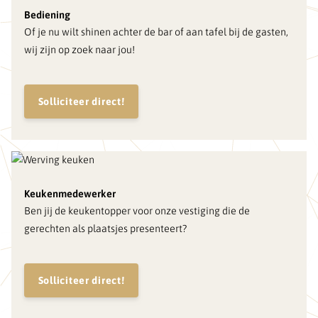
Bediening
Of je nu wilt shinen achter de bar of aan tafel bij de gasten,
wij zijn op zoek naar jou!
Solliciteer direct!
Keukenmedewerker
Ben jij de keukentopper voor onze vestiging die de
gerechten als plaatsjes presenteert?
Solliciteer direct!