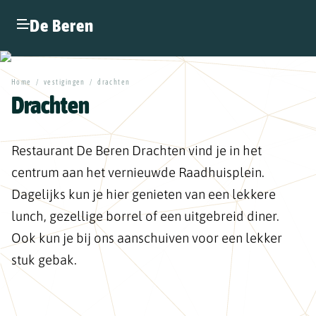
De Beren
Home
/
vestigingen
/
drachten
Drachten
Restaurant De Beren Drachten vind je in het
centrum aan het vernieuwde Raadhuisplein.
Dagelijks kun je hier genieten van een lekkere
lunch, gezellige borrel of een uitgebreid diner.
Ook kun je bij ons aanschuiven voor een lekker
stuk gebak.