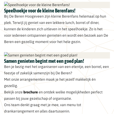
Speelhoekje voor de kleine Berenfans!
Bij De Beren Hoogeveen zijn kleine Berenfans helemaal op hun
plek. Terwijl jij geniet van een lekkere lunch, borrel of diner,
kunnen de kinderen zich uitleven in het speelhoekje. Zo is het
voor iedereen ontspannen genieten en wordt een bezoek aan De
Beren een gezellig moment voor het hele gezin.
Samen genieten begint met een goed plan!
Ben je bezig met het organiseren van een etentje, een borrel, een
feestje of zakelijk samenzijn bij De Beren?
Met onze arrangementen maak je het jezelf makkelijk én
gezellig.
Bekijk onze
brochure
en ontdek welke mogelijkheden perfect
passen bij jouw gezelschap of organisatie.
Ons team denkt graag met je mee, van menu tot
drankarrangement en alles daartussenin.