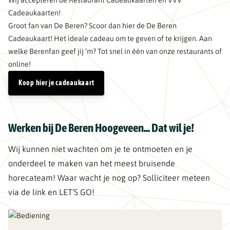
Cadeaukaarten!
Groot fan van De Beren? Scoor dan hier de De Beren
Cadeaukaart! Het ideale cadeau om te geven of te krijgen. Aan
welke Berenfan geef jij ‘m? Tot snel in één van onze restaurants of
online!
Koop hier je cadeaukaart
Werken bij De Beren Hoogeveen... Dat wil je!
Wij kunnen niet wachten om je te ontmoeten en je
onderdeel te maken van het meest bruisende
horecateam! Waar wacht je nog op? Solliciteer meteen
via de link en LET’S GO!