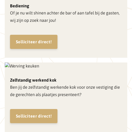
Bediening
Of je nu wilt shinen achter de bar of aan tafel bij de gasten,
wij zijn op zoek naar jou!
Solliciteer direct!
Zelfstandig werkend kok
Ben jij de zelfstandig werkende kok voor onze vestiging die
de gerechten als plaatjes presenteert?
Solliciteer direct!