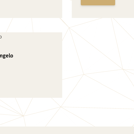
ngelo