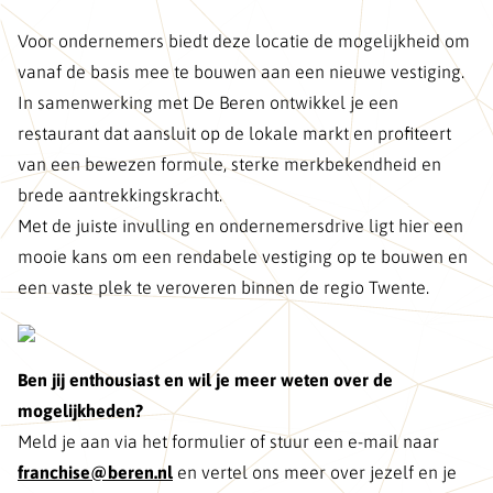
Voor ondernemers biedt deze locatie de mogelijkheid om
vanaf de basis mee te bouwen aan een nieuwe vestiging.
In samenwerking met De Beren ontwikkel je een
restaurant dat aansluit op de lokale markt en profiteert
van een bewezen formule, sterke merkbekendheid en
brede aantrekkingskracht.
Met de juiste invulling en ondernemersdrive ligt hier een
mooie kans om een rendabele vestiging op te bouwen en
een vaste plek te veroveren binnen de regio Twente.
Ben jij enthousiast en wil je meer weten over de
mogelijkheden?
Meld je aan via het formulier of stuur een e-mail naar
franchise@beren.nl
en vertel ons meer over jezelf en je