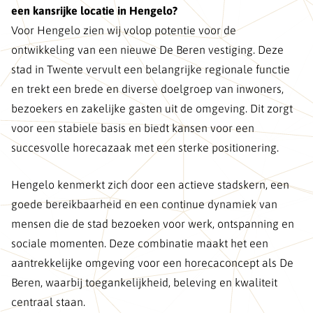
een kansrijke locatie in Hengelo?
Voor Hengelo zien wij volop potentie voor de
ontwikkeling van een nieuwe De Beren vestiging. Deze
stad in Twente vervult een belangrijke regionale functie
en trekt een brede en diverse doelgroep van inwoners,
bezoekers en zakelijke gasten uit de omgeving. Dit zorgt
voor een stabiele basis en biedt kansen voor een
succesvolle horecazaak met een sterke positionering.
Hengelo kenmerkt zich door een actieve stadskern, een
goede bereikbaarheid en een continue dynamiek van
mensen die de stad bezoeken voor werk, ontspanning en
sociale momenten. Deze combinatie maakt het een
aantrekkelijke omgeving voor een horecaconcept als De
Beren, waarbij toegankelijkheid, beleving en kwaliteit
centraal staan.