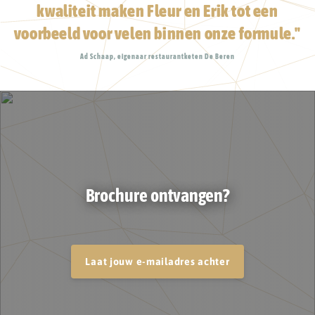
kwaliteit maken Fleur en Erik tot een
voorbeeld voor velen binnen onze formule."
Ad Schaap, eigenaar restaurantketen De Beren
Brochure ontvangen?
Laat jouw e-mailadres achter