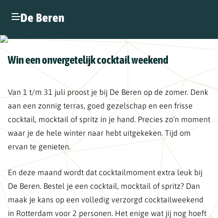
De Beren
Win een onvergetelijk cocktail weekend
Van 1 t/m 31 juli proost je bij De Beren op de zomer. Denk
aan een zonnig terras, goed gezelschap en een frisse
cocktail, mocktail of spritz in je hand. Precies zo’n moment
waar je de hele winter naar hebt uitgekeken. Tijd om
ervan te genieten.
En deze maand wordt dat cocktailmoment extra leuk bij
De Beren. Bestel je een cocktail, mocktail of spritz? Dan
maak je kans op een volledig verzorgd cocktailweekend
in Rotterdam voor 2 personen. Het enige wat jij nog hoeft