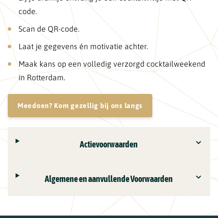
code.
Scan de QR-code.
Laat je gegevens én motivatie achter.
Maak kans op een volledig verzorgd cocktailweekend
in Rotterdam.
Meedoen? Kom gezellig bij ons langs
Actievoorwaarden
Algemene en aanvullende Voorwaarden